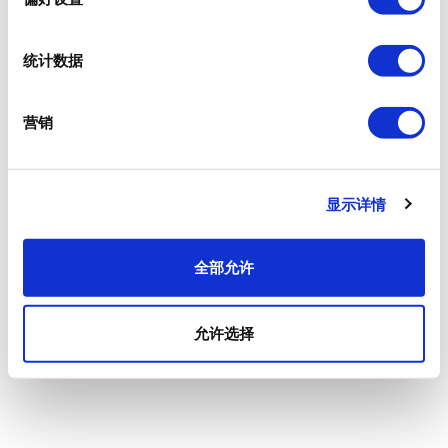
统计数据
营销
显示详情
全部允许
允许选择