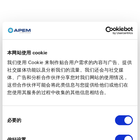
本网站使用 cookie
我们使用 Cookie 来制作贴合用户需求的内容与广告、提供
社交媒体功能以及分析我们的流量。我们还会与社交媒
体、广告和分析合作伙伴分享您对我们网站的使用情况，
这些合作伙伴可能会将此类信息与您提供给他们或他们在
您使用其服务的过程中收集的其他信息相结合。
同
必要的
意
选
择
偏好设置