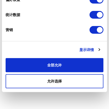
统计数据
营销
显示详情
全部允许
允许选择