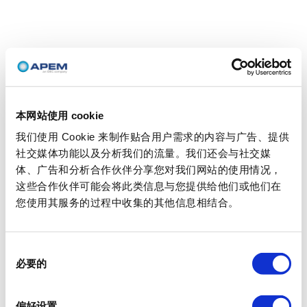
本网站使用 cookie
我们使用 Cookie 来制作贴合用户需求的内容与广告、提供
社交媒体功能以及分析我们的流量。我们还会与社交媒
体、广告和分析合作伙伴分享您对我们网站的使用情况，
这些合作伙伴可能会将此类信息与您提供给他们或他们在
您使用其服务的过程中收集的其他信息相结合。
同
必要的
意
选
择
偏好设置