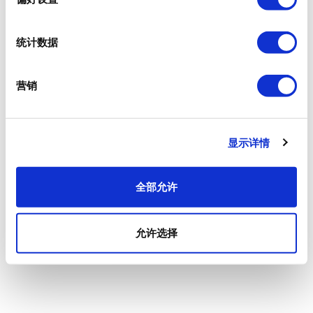
统计数据
营销
显示详情
全部允许
允许选择