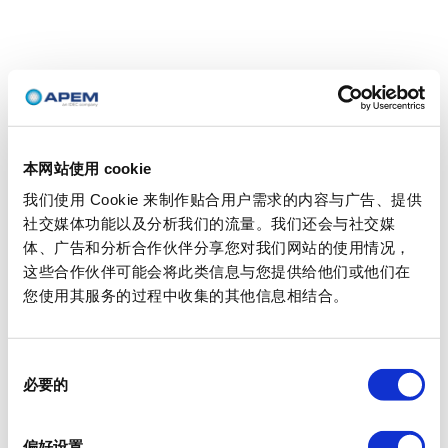
本网站使用 cookie
我们使用 Cookie 来制作贴合用户需求的内容与广告、提供
社交媒体功能以及分析我们的流量。我们还会与社交媒
体、广告和分析合作伙伴分享您对我们网站的使用情况，
这些合作伙伴可能会将此类信息与您提供给他们或他们在
您使用其服务的过程中收集的其他信息相结合。
同
必要的
意
选
择
偏好设置