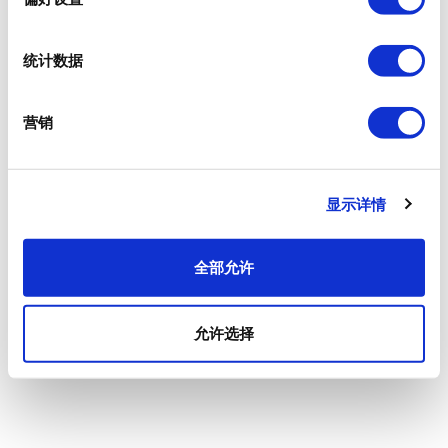
统计数据
营销
显示详情
全部允许
允许选择