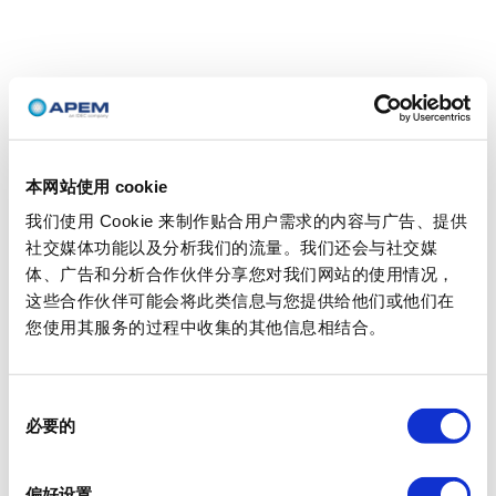
本网站使用 cookie
我们使用 Cookie 来制作贴合用户需求的内容与广告、提供
社交媒体功能以及分析我们的流量。我们还会与社交媒
体、广告和分析合作伙伴分享您对我们网站的使用情况，
这些合作伙伴可能会将此类信息与您提供给他们或他们在
您使用其服务的过程中收集的其他信息相结合。
同
必要的
意
选
择
偏好设置