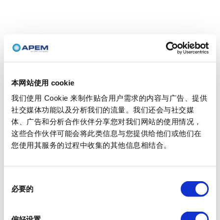
本网站使用 cookie
我们使用 Cookie 来制作贴合用户需求的内容与广告、提供
社交媒体功能以及分析我们的流量。我们还会与社交媒
体、广告和分析合作伙伴分享您对我们网站的使用情况，
这些合作伙伴可能会将此类信息与您提供给他们或他们在
您使用其服务的过程中收集的其他信息相结合。
同
必要的
意
选
择
偏好设置