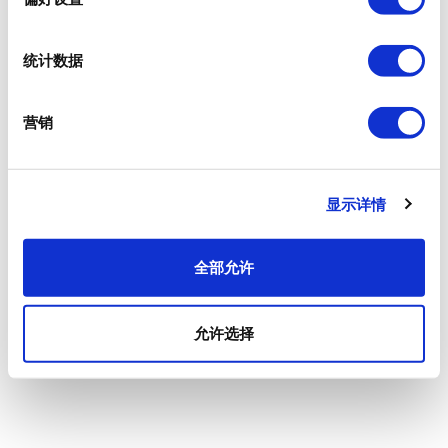
统计数据
营销
显示详情
全部允许
允许选择