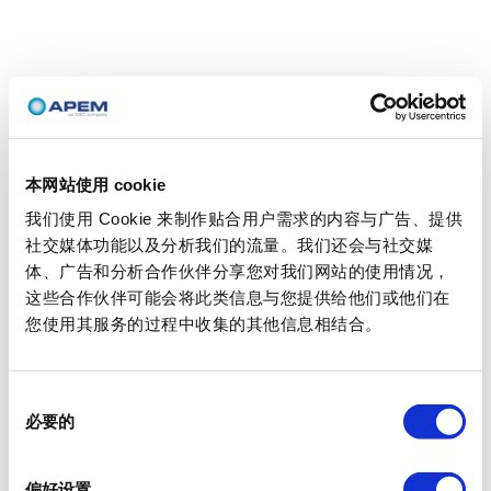
本网站使用 cookie
我们使用 Cookie 来制作贴合用户需求的内容与广告、提供
社交媒体功能以及分析我们的流量。我们还会与社交媒
体、广告和分析合作伙伴分享您对我们网站的使用情况，
这些合作伙伴可能会将此类信息与您提供给他们或他们在
您使用其服务的过程中收集的其他信息相结合。
同
必要的
意
选
择
偏好设置