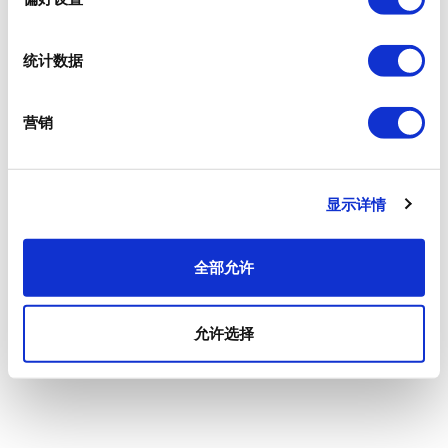
统计数据
营销
显示详情
全部允许
允许选择