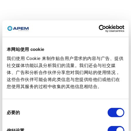
本网站使用 cookie
我们使用 Cookie 来制作贴合用户需求的内容与广告、提供
社交媒体功能以及分析我们的流量。我们还会与社交媒
体、广告和分析合作伙伴分享您对我们网站的使用情况，
这些合作伙伴可能会将此类信息与您提供给他们或他们在
您使用其服务的过程中收集的其他信息相结合。
同
必要的
意
选
择
偏好设置