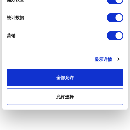
统计数据
营销
显示详情
全部允许
允许选择