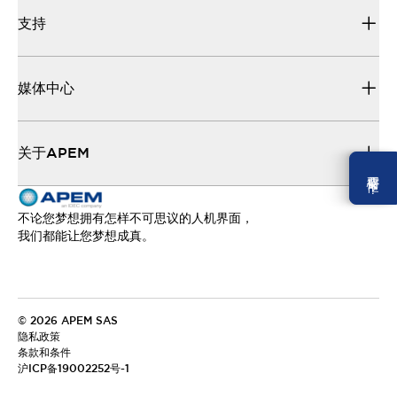
支持
媒体中心
关于APEM
需要幫忙 ？
不论您梦想拥有怎样不可思议的人机界面，
我们都能让您梦想成真。
© 2026 APEM SAS
隐私政策
条款和条件
沪ICP备19002252号-1