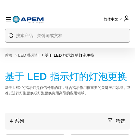
简体中文
International
France
Germany
USA
China
首页
LED 指示灯
基于 LED 指示灯的灯泡更换
基于 LED 指示灯的灯泡更换
基于 LED 的指示灯是作信号用的灯，适合指示作用很重要的关键应用领域，或
难以进行灯泡更换或灯泡更换费用高昂的应用领域。
4
系列
筛选