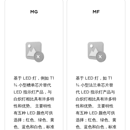
MG
MF
基于 LED 灯，例如 T1
基于 LED 灯，如 T1
¾ 小型槽单芯片替代
¾ 小型法兰单芯片替
LED 指示灯产品，与
代 LED 指示灯产品与
白炽灯相比具有许多特
白炽灯相比具有许多特
性和优势。 主要特性
性和优势。 主要特性
有五种 LED 颜色可供
有五种 LED 颜色可供
选择；红色、绿色、黄
选择；红色、绿色、黄
色、蓝色和白色，标准
色、蓝色和白色，标准