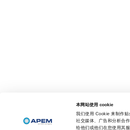
本网站使用 cookie
我们使用 Cookie 来
社交媒体、广告和分析合
给他们或他们在您使用其