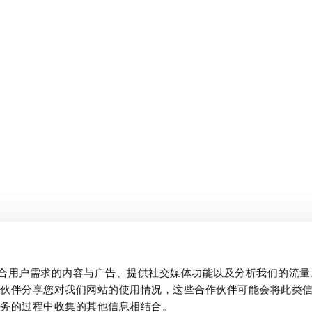
制作贴合用户需求的内容与广告、提供社交媒体功能以及分析我们的流
作伙伴分享您对我们网站的使用情况，这些合作伙伴可能会将此类
服务的过程中收集的其他信息相结合。