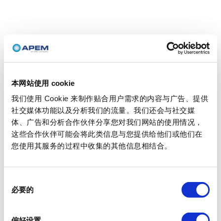
本网站使用 cookie
我们使用 Cookie 来制作贴合用户需求的内容与广告、提供
社交媒体功能以及分析我们的流量。我们还会与社交媒
体、广告和分析合作伙伴分享您对我们网站的使用情况，
这些合作伙伴可能会将此类信息与您提供给他们或他们在
您使用其服务的过程中收集的其他信息相结合。
同
必要的
意
选
择
偏好设置