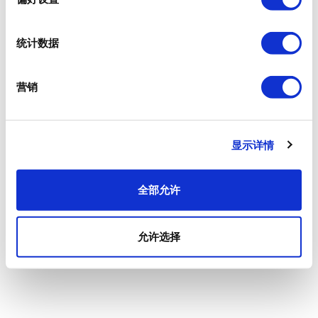
统计数据
营销
显示详情
全部允许
允许选择