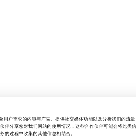
制作贴合用户需求的内容与广告、提供社交媒体功能以及分析我们的流
作伙伴分享您对我们网站的使用情况，这些合作伙伴可能会将此类
服务的过程中收集的其他信息相结合。