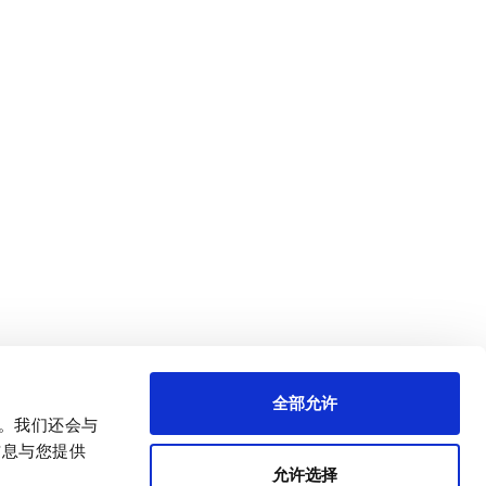
全部允许
量。我们还会与
信息与您提供
允许选择