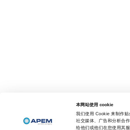
本网站使用 cookie
我们使用 Cookie 来
社交媒体、广告和分析合
给他们或他们在您使用其