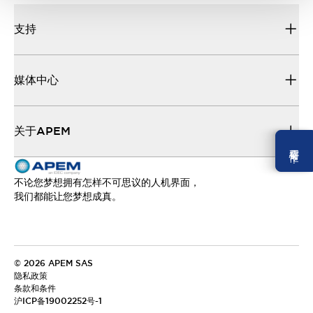
支持
媒体中心
关于APEM
需要幫忙 ？
不论您梦想拥有怎样不可思议的人机界面，
我们都能让您梦想成真。
© 2026 APEM SAS
隐私政策
条款和条件
沪ICP备19002252号-1