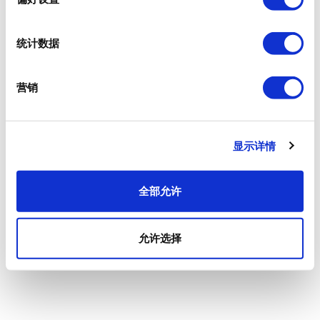
统计数据
营销
显示详情
全部允许
允许选择