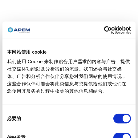
本网站使用 cookie
我们使用 Cookie 来制作贴合用户需求的内容与广告、提供
社交媒体功能以及分析我们的流量。我们还会与社交媒
体、广告和分析合作伙伴分享您对我们网站的使用情况，
这些合作伙伴可能会将此类信息与您提供给他们或他们在
您使用其服务的过程中收集的其他信息相结合。
同
必要的
意
选
择
偏好设置