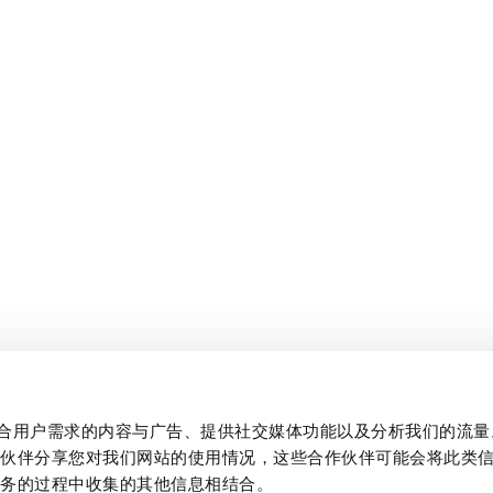
制作贴合用户需求的内容与广告、提供社交媒体功能以及分析我们的流
作伙伴分享您对我们网站的使用情况，这些合作伙伴可能会将此类
服务的过程中收集的其他信息相结合。