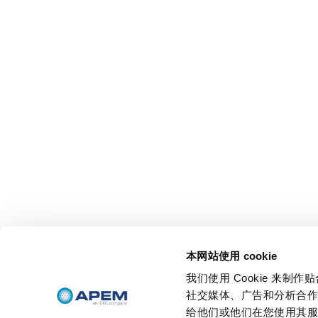
本网站使用 cookie
我们使用 Cookie 来
社交媒体、广告和分析合
给他们或他们在您使用其