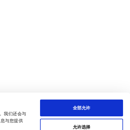
全部允许
量。我们还会与
信息与您提供
允许选择