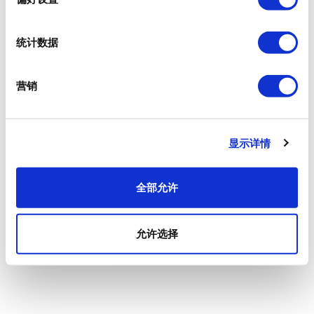
统计数据
营销
显示详情
全部允许
允许选择