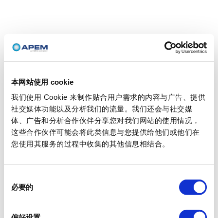
本网站使用 cookie
我们使用 Cookie 来制作贴合用户需求的内容与广告、提供
社交媒体功能以及分析我们的流量。我们还会与社交媒
体、广告和分析合作伙伴分享您对我们网站的使用情况，
这些合作伙伴可能会将此类信息与您提供给他们或他们在
您使用其服务的过程中收集的其他信息相结合。
同
必要的
意
选
择
偏好设置