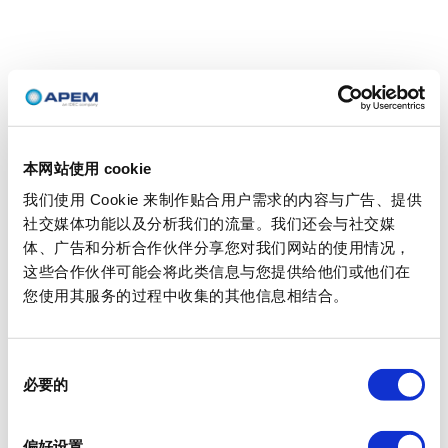
本网站使用 cookie
我们使用 Cookie 来制作贴合用户需求的内容与广告、提供
社交媒体功能以及分析我们的流量。我们还会与社交媒
体、广告和分析合作伙伴分享您对我们网站的使用情况，
这些合作伙伴可能会将此类信息与您提供给他们或他们在
您使用其服务的过程中收集的其他信息相结合。
同
必要的
意
选
择
偏好设置