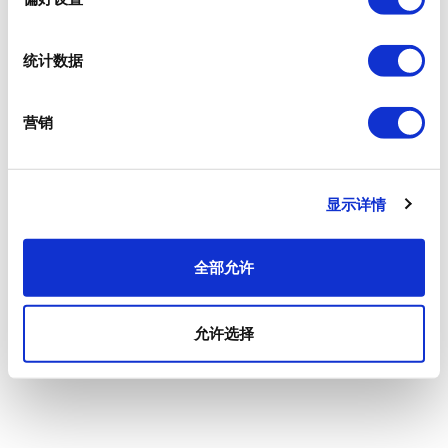
统计数据
营销
显示详情
全部允许
允许选择