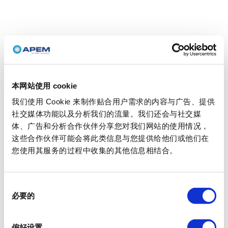
本网站使用 cookie
我们使用 Cookie 来制作贴合用户需求的内容与广告、提供
社交媒体功能以及分析我们的流量。我们还会与社交媒
体、广告和分析合作伙伴分享您对我们网站的使用情况，
这些合作伙伴可能会将此类信息与您提供给他们或他们在
您使用其服务的过程中收集的其他信息相结合。
同
必要的
意
选
择
偏好设置