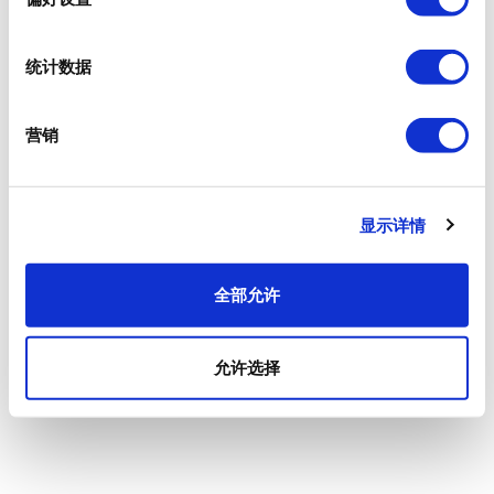
统计数据
营销
显示详情
全部允许
允许选择