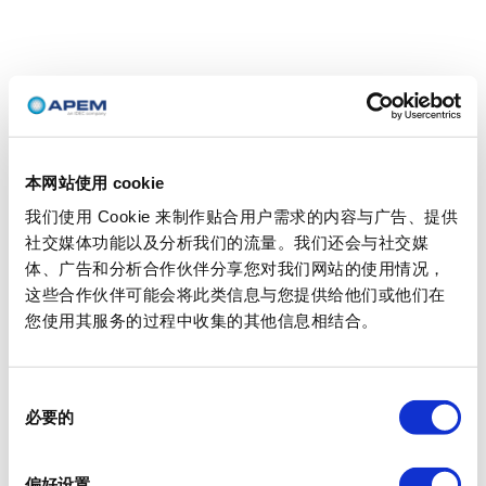
本网站使用 cookie
我们使用 Cookie 来制作贴合用户需求的内容与广告、提供
社交媒体功能以及分析我们的流量。我们还会与社交媒
体、广告和分析合作伙伴分享您对我们网站的使用情况，
这些合作伙伴可能会将此类信息与您提供给他们或他们在
您使用其服务的过程中收集的其他信息相结合。
同
必要的
意
选
择
偏好设置