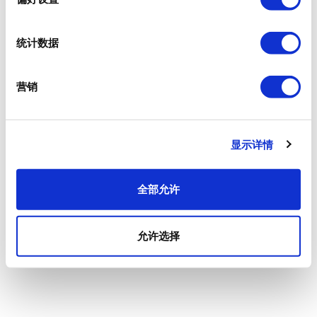
统计数据
营销
显示详情
全部允许
允许选择