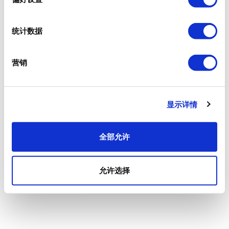
统计数据
营销
显示详情
全部允许
允许选择