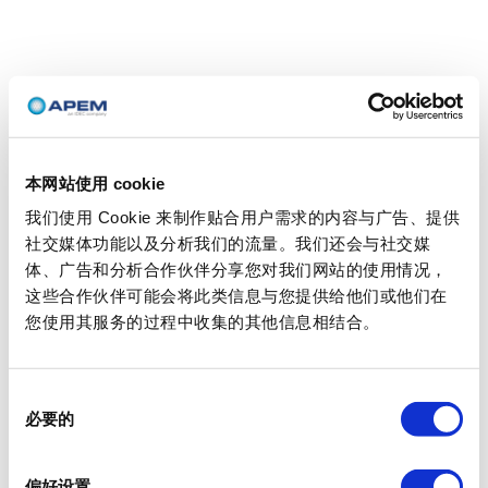
本网站使用 cookie
我们使用 Cookie 来制作贴合用户需求的内容与广告、提供
社交媒体功能以及分析我们的流量。我们还会与社交媒
体、广告和分析合作伙伴分享您对我们网站的使用情况，
这些合作伙伴可能会将此类信息与您提供给他们或他们在
您使用其服务的过程中收集的其他信息相结合。
同
必要的
意
选
择
偏好设置