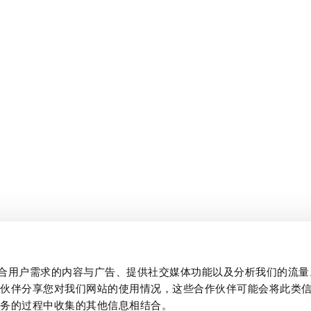
制作贴合用户需求的内容与广告、提供社交媒体功能以及分析我们的流
作伙伴分享您对我们网站的使用情况，这些合作伙伴可能会将此类
服务的过程中收集的其他信息相结合。