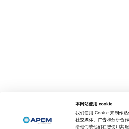
本网站使用 cookie
我们使用 Cookie 来
社交媒体、广告和分析合
给他们或他们在您使用其