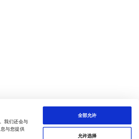
全部允许
量。我们还会与
信息与您提供
允许选择