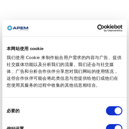
本网站使用 cookie
我们使用 Cookie 来制作贴合用户需求的内容与广告、提供
社交媒体功能以及分析我们的流量。我们还会与社交媒
体、广告和分析合作伙伴分享您对我们网站的使用情况，
这些合作伙伴可能会将此类信息与您提供给他们或他们在
您使用其服务的过程中收集的其他信息相结合。
同
必要的
意
选
择
偏好设置