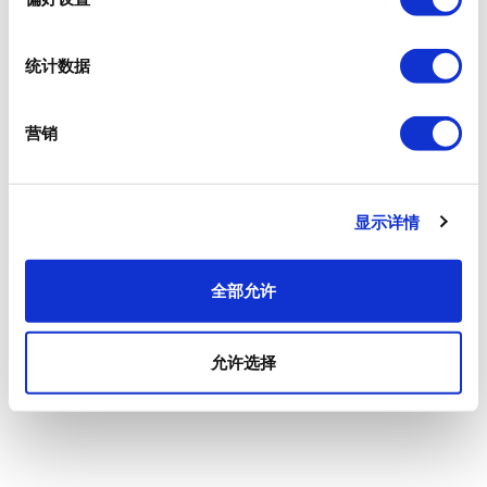
统计数据
营销
显示详情
全部允许
允许选择