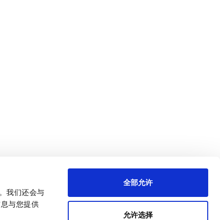
全部允许
量。我们还会与
信息与您提供
允许选择