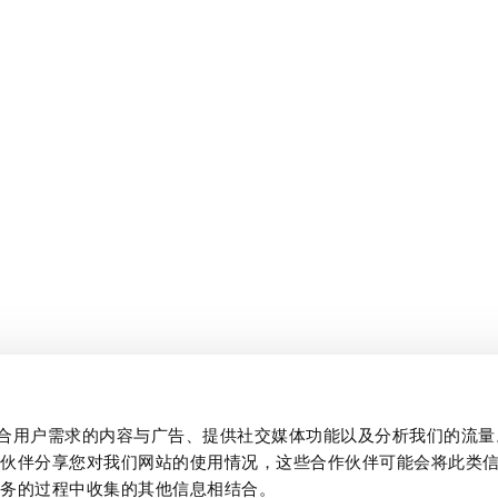
制作贴合用户需求的内容与广告、提供社交媒体功能以及分析我们的流
作伙伴分享您对我们网站的使用情况，这些合作伙伴可能会将此类
服务的过程中收集的其他信息相结合。