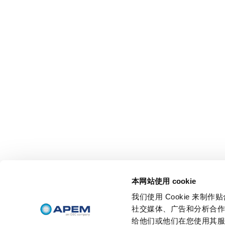
本网站使用 cookie
我们使用 Cookie 来
社交媒体、广告和分析合
给他们或他们在您使用其