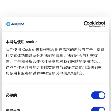
本网站使用 cookie
我们使用 Cookie 来制作贴合用户需求的内容与广告、提供
社交媒体功能以及分析我们的流量。我们还会与社交媒
体、广告和分析合作伙伴分享您对我们网站的使用情况，
这些合作伙伴可能会将此类信息与您提供给他们或他们在
您使用其服务的过程中收集的其他信息相结合。
同
必要的
意
选
择
偏好设置