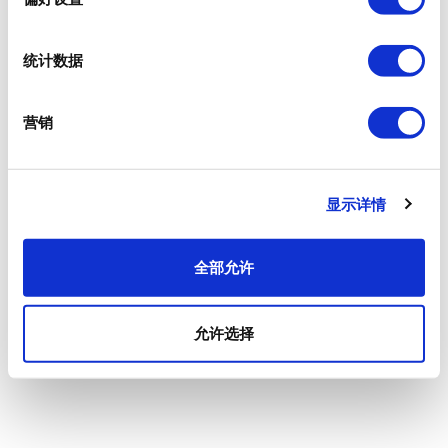
统计数据
营销
显示详情
全部允许
允许选择