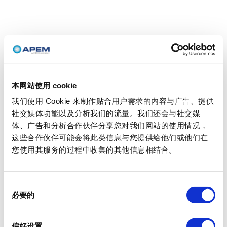
本网站使用 cookie
我们使用 Cookie 来制作贴合用户需求的内容与广告、提供
社交媒体功能以及分析我们的流量。我们还会与社交媒
体、广告和分析合作伙伴分享您对我们网站的使用情况，
这些合作伙伴可能会将此类信息与您提供给他们或他们在
您使用其服务的过程中收集的其他信息相结合。
同
必要的
意
选
择
偏好设置