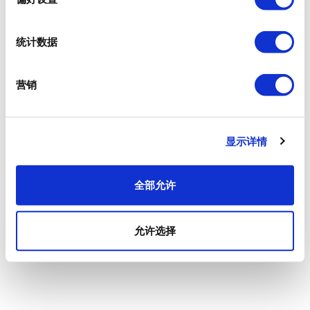
统计数据
营销
显示详情
全部允许
允许选择