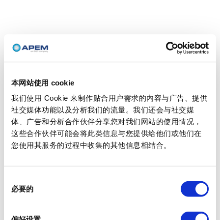
本网站使用 cookie
我们使用 Cookie 来制作贴合用户需求的内容与广告、提供
社交媒体功能以及分析我们的流量。我们还会与社交媒
体、广告和分析合作伙伴分享您对我们网站的使用情况，
这些合作伙伴可能会将此类信息与您提供给他们或他们在
您使用其服务的过程中收集的其他信息相结合。
同
必要的
意
选
择
偏好设置