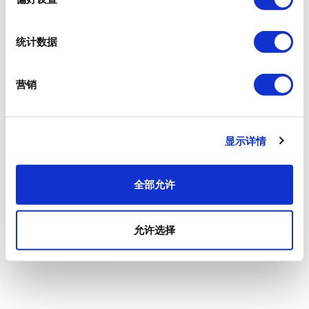
统计数据
营销
显示详情
全部允许
允许选择