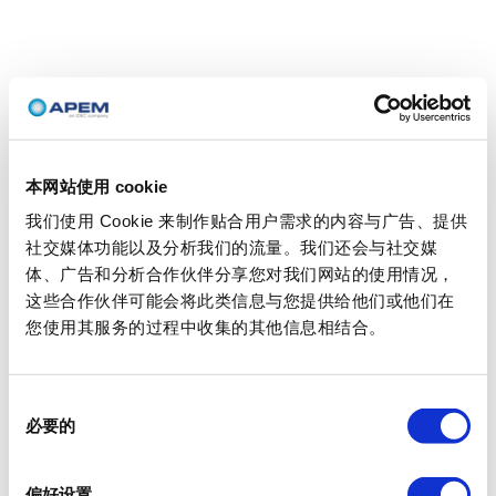
本网站使用 cookie
我们使用 Cookie 来制作贴合用户需求的内容与广告、提供
社交媒体功能以及分析我们的流量。我们还会与社交媒
体、广告和分析合作伙伴分享您对我们网站的使用情况，
这些合作伙伴可能会将此类信息与您提供给他们或他们在
您使用其服务的过程中收集的其他信息相结合。
同
必要的
意
选
择
偏好设置