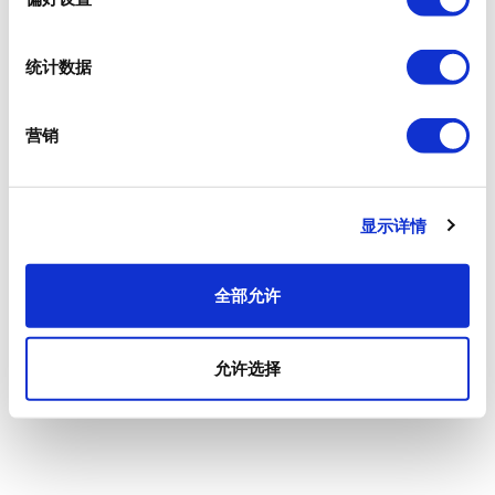
统计数据
营销
显示详情
全部允许
允许选择