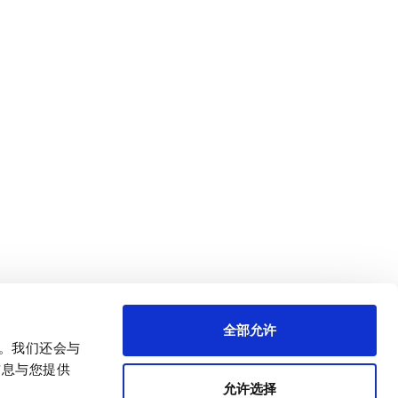
全部允许
量。我们还会与
信息与您提供
允许选择