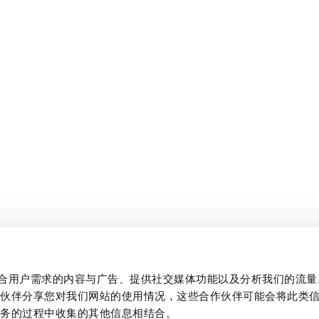
制作贴合用户需求的内容与广告、提供社交媒体功能以及分析我们的流
作伙伴分享您对我们网站的使用情况，这些合作伙伴可能会将此类
服务的过程中收集的其他信息相结合。