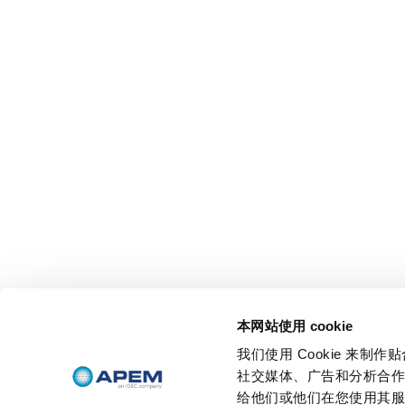
本网站使用 cookie
我们使用 Cookie 来
社交媒体、广告和分析合
给他们或他们在您使用其