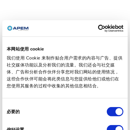
本网站使用 cookie
我们使用 Cookie 来制作贴合用户需求的内容与广告、提供
社交媒体功能以及分析我们的流量。我们还会与社交媒
体、广告和分析合作伙伴分享您对我们网站的使用情况，
这些合作伙伴可能会将此类信息与您提供给他们或他们在
您使用其服务的过程中收集的其他信息相结合。
同
必要的
意
选
择
偏好设置