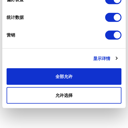
统计数据
营销
显示详情
全部允许
允许选择