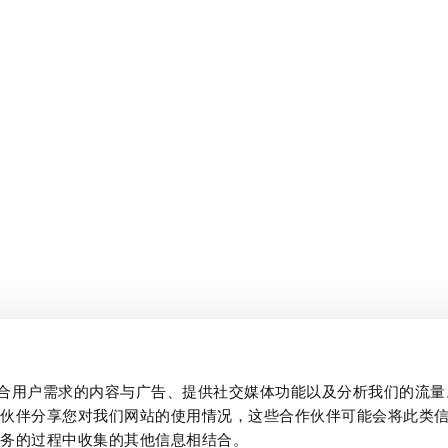
制作贴合用户需求的内容与广告、提供社交媒体功能以及分析我们的流
作伙伴分享您对我们网站的使用情况，这些合作伙伴可能会将此类
服务的过程中收集的其他信息相结合。