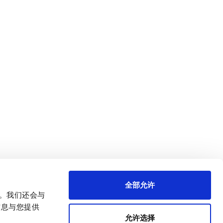
全部允许
量。我们还会与
信息与您提供
允许选择