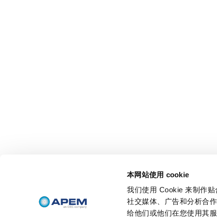
本网站使用 cookie
我们使用 Cookie 来
社交媒体、广告和分析合
给他们或他们在您使用其