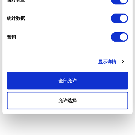
统计数据
营销
显示详情
全部允许
允许选择