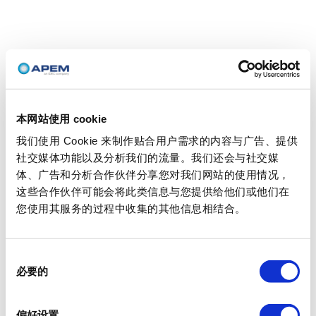
本网站使用 cookie
我们使用 Cookie 来制作贴合用户需求的内容与广告、提供
社交媒体功能以及分析我们的流量。我们还会与社交媒
体、广告和分析合作伙伴分享您对我们网站的使用情况，
这些合作伙伴可能会将此类信息与您提供给他们或他们在
您使用其服务的过程中收集的其他信息相结合。
同
必要的
意
选
择
偏好设置