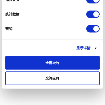
统计数据
营销
显示详情
全部允许
允许选择