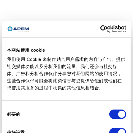
本网站使用 cookie
我们使用 Cookie 来制作贴合用户需求的内容与广告、提供
社交媒体功能以及分析我们的流量。我们还会与社交媒
体、广告和分析合作伙伴分享您对我们网站的使用情况，
这些合作伙伴可能会将此类信息与您提供给他们或他们在
您使用其服务的过程中收集的其他信息相结合。
同
必要的
意
选
择
偏好设置