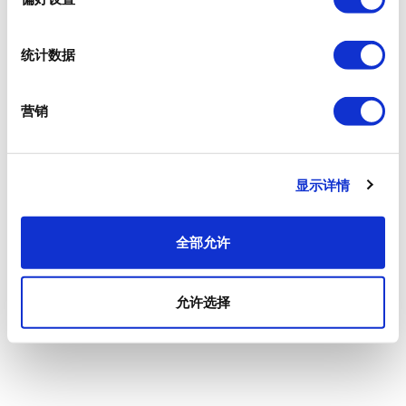
统计数据
营销
显示详情
全部允许
允许选择