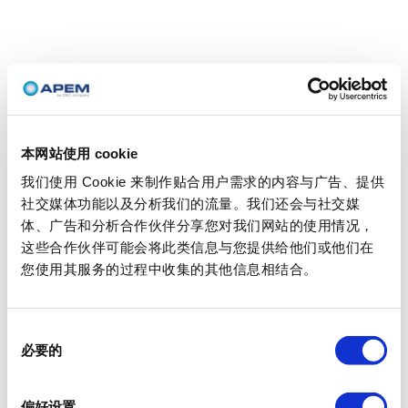
本网站使用 cookie
我们使用 Cookie 来制作贴合用户需求的内容与广告、提供
社交媒体功能以及分析我们的流量。我们还会与社交媒
体、广告和分析合作伙伴分享您对我们网站的使用情况，
这些合作伙伴可能会将此类信息与您提供给他们或他们在
您使用其服务的过程中收集的其他信息相结合。
同
必要的
意
选
择
偏好设置