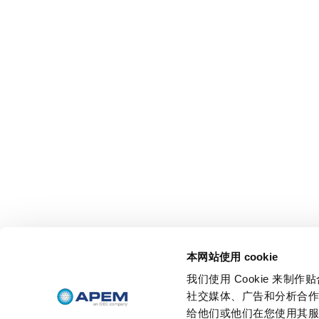
本网站使用 cookie
我们使用 Cookie 来
社交媒体、广告和分析合
给他们或他们在您使用其