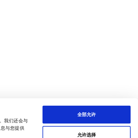
全部允许
量。我们还会与
信息与您提供
允许选择