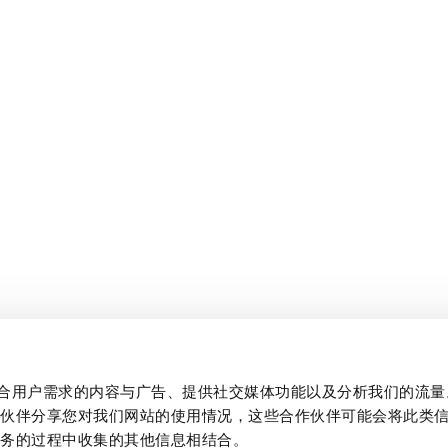
制作贴合用户需求的内容与广告、提供社交媒体功能以及分析我们的流
作伙伴分享您对我们网站的使用情况，这些合作伙伴可能会将此类
服务的过程中收集的其他信息相结合。