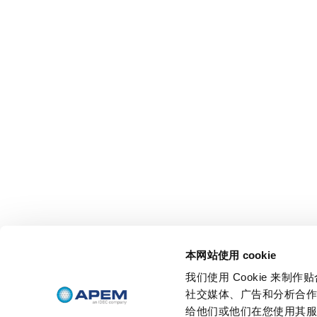
本网站使用 cookie
我们使用 Cookie 来
社交媒体、广告和分析合
给他们或他们在您使用其