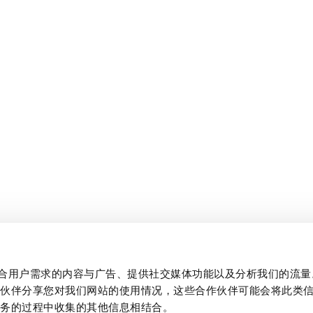
制作贴合用户需求的内容与广告、提供社交媒体功能以及分析我们的流
作伙伴分享您对我们网站的使用情况，这些合作伙伴可能会将此类
服务的过程中收集的其他信息相结合。