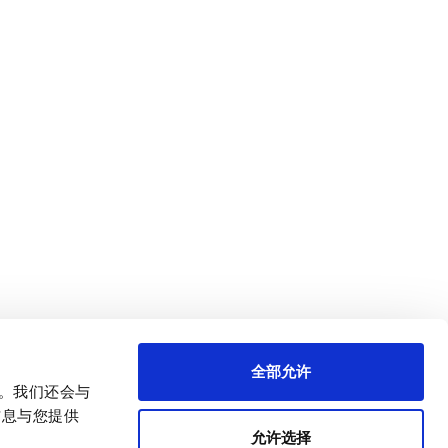
全部允许
量。我们还会与
信息与您提供
允许选择