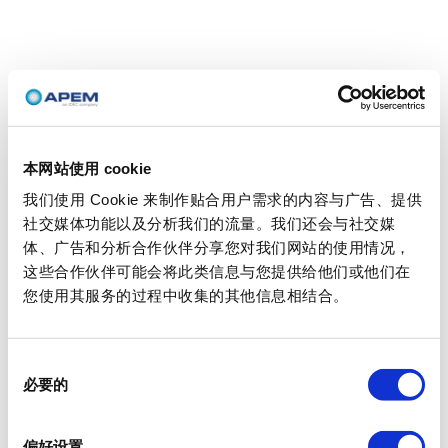
本网站使用 cookie
我们使用 Cookie 来制作贴合用户需求的内容与广告、提供
社交媒体功能以及分析我们的流量。我们还会与社交媒
体、广告和分析合作伙伴分享您对我们网站的使用情况，
这些合作伙伴可能会将此类信息与您提供给他们或他们在
您使用其服务的过程中收集的其他信息相结合。
同
必要的
意
选
择
偏好设置