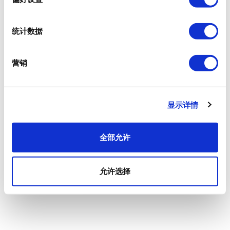
统计数据
营销
显示详情
全部允许
允许选择