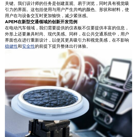
关键。我们设计师的任务是创建直观、易于浏览，同时具有视觉吸
引力的界面。这包括使用与用户产生共鸣的颜色、形状和材料，使
用户在与设备交互时更加愉快，减少紧张感。
APEM在新型交通领域的创新开发范例
在电动汽车领域，我们需要提供的仪表板不仅要提供丰富的信息，
外形上还要兼具时尚、现代美感。同样，在公共交通系统中，用户
界面也在进行重新设计，以使其更具吸引力和视觉美感，在不影响
稳健性
和
安全性
的前提下提升整体出行体验。