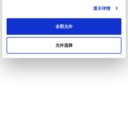
显示详情
全部允许
允许选择