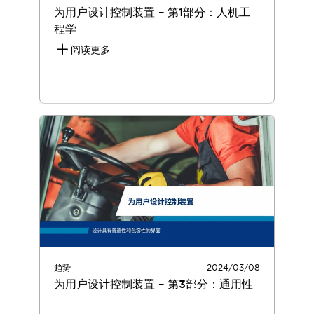
为用户设计控制装置 – 第1部分：人机工
程学
阅读更多
趋势
2024/03/08
为用户设计控制装置 – 第3部分：通用性