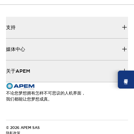
媒体中心
使事情正常运转所需的所有技术文档。
支持
媒体中心
关于APEM
需要幫忙 ？
不论您梦想拥有怎样不可思议的人机界面，
我们都能让您梦想成真。
© 2026 APEM SAS
隐私政策