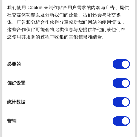
查看系列
我们使用 Cookie 来制作贴合用户需求的内容与广告、提供
社交媒体功能以及分析我们的流量。我们还会与社交媒
体、广告和分析合作伙伴分享您对我们网站的使用情况，
这些合作伙伴可能会将此类信息与您提供给他们或他们在
您使用其服务的过程中收集的其他信息相结合。
同
必要的
意
选
择
偏好设置
统计数据
营销