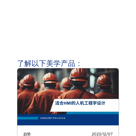
了解以下美学产品：
趋势
2023/12/07