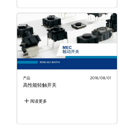
产品
2016/08/01
高性能轻触开关
阅读更多