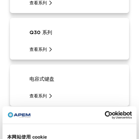
查看系列
Q30 系列
查看系列
电容式键盘
查看系列
10RM系列
本网站使用 cookie