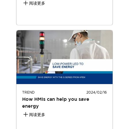
阅读更多
TREND
2024/02/16
How HMIs can help you save
energy
阅读更多