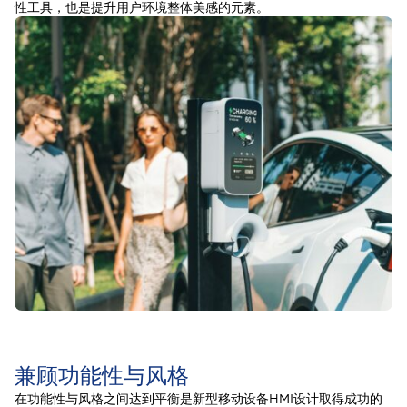
性工具，也是提升用户环境整体美感的元素。
兼顾功能性与风格
在功能性与风格之间达到平衡是新型移动设备HMI设计取得成功的