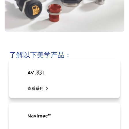
了解以下美学产品：
AV 系列
查看系列
Navimec™