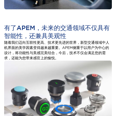
有了APEM，未来的交通领域不仅具有
智能性，还兼具美观性
随着我们迈向互联性更高、技术更先进的世界，新型交通领域中人
机界面的美学因素变得越来越重要。APEM侧重于以用户为中心的
设计，将功能性与美感完美结合，今后，技术不仅会满足您的需
求，还能为您带来感官上的愉悦。