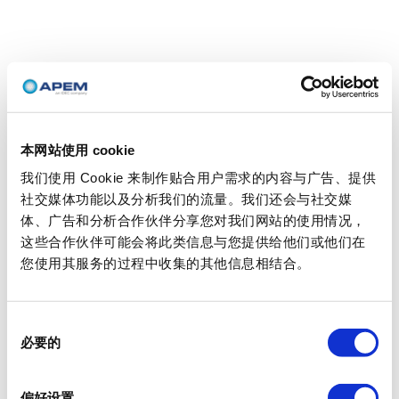
本网站使用 cookie
我们使用 Cookie 来制作贴合用户需求的内容与广告、提供
社交媒体功能以及分析我们的流量。我们还会与社交媒
体、广告和分析合作伙伴分享您对我们网站的使用情况，
这些合作伙伴可能会将此类信息与您提供给他们或他们在
您使用其服务的过程中收集的其他信息相结合。
同
必要的
意
选
择
偏好设置