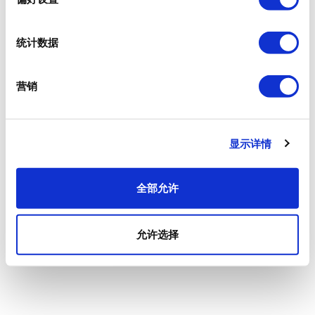
统计数据
营销
显示详情
全部允许
允许选择