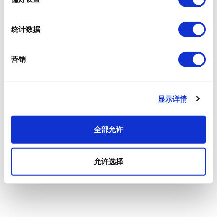
统计数据
营销
显示详情
全部允许
允许选择