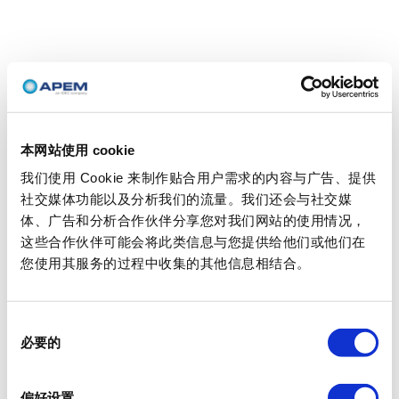
本网站使用 cookie
我们使用 Cookie 来制作贴合用户需求的内容与广告、提供
社交媒体功能以及分析我们的流量。我们还会与社交媒
体、广告和分析合作伙伴分享您对我们网站的使用情况，
这些合作伙伴可能会将此类信息与您提供给他们或他们在
您使用其服务的过程中收集的其他信息相结合。
同
必要的
意
选
择
偏好设置