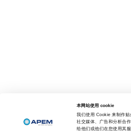
本网站使用 cookie
我们使用 Cookie 来
社交媒体、广告和分析合
给他们或他们在您使用其