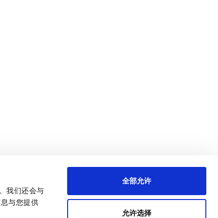
全部允许
量。我们还会与
信息与您提供
允许选择