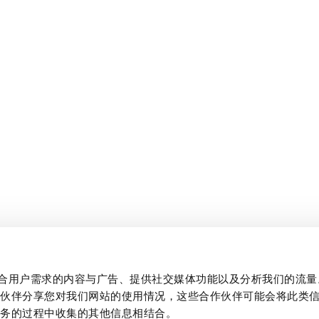
制作贴合用户需求的内容与广告、提供社交媒体功能以及分析我们的流
作伙伴分享您对我们网站的使用情况，这些合作伙伴可能会将此类
服务的过程中收集的其他信息相结合。