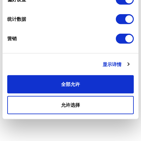
统计数据
营销
显示详情
全部允许
允许选择