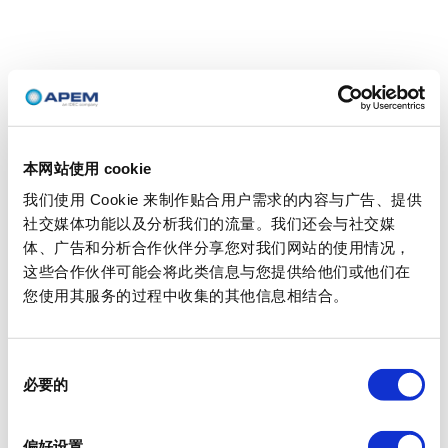
本网站使用 cookie
我们使用 Cookie 来制作贴合用户需求的内容与广告、提供
社交媒体功能以及分析我们的流量。我们还会与社交媒
体、广告和分析合作伙伴分享您对我们网站的使用情况，
这些合作伙伴可能会将此类信息与您提供给他们或他们在
您使用其服务的过程中收集的其他信息相结合。
同
必要的
意
选
择
偏好设置