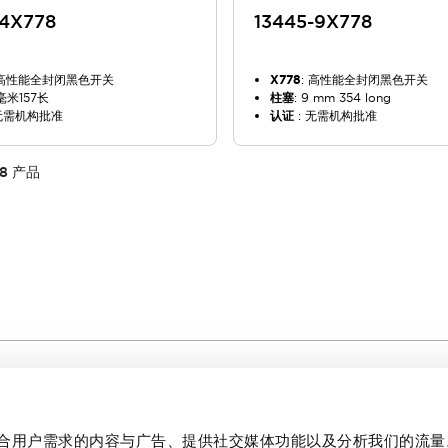
-4X778
13445-9X778
 高性能全封闭黑色开关
X778
: 高性能全封闭黑色开关
4毫米157长
柱塞
: 9 mm 354 long
 无需机构批准
认证
: 无需机构批准
8
产品
媒体中心
法律文件
制作贴合用户需求的内容与广告、提供社交媒体功能以及分析我们的流