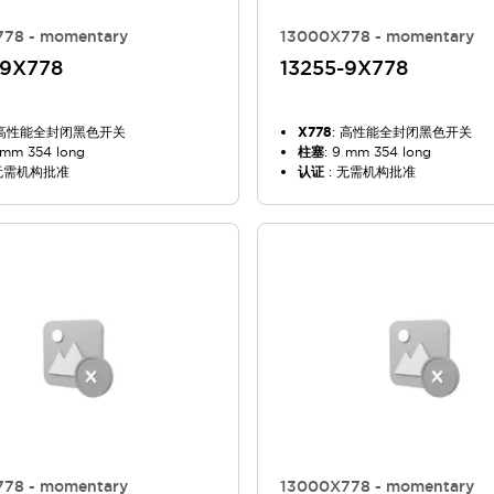
78 - momentary
13000X778 - momentary
-9X778
13255-9X778
 高性能全封闭黑色开关
X778
: 高性能全封闭黑色开关
 mm 354 long
柱塞
: 9 mm 354 long
 无需机构批准
认证
: 无需机构批准
78 - momentary
13000X778 - momentary