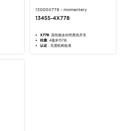
13000X778 - momentary
13455-4X778
X778
: 高性能全封闭黑色开关
柱塞
: 4毫米157长
认证
: 无需机构批准