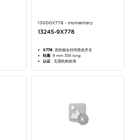
13000X778 - momentary
13245-9X778
X778
: 高性能全封闭黑色开关
柱塞
: 9 mm 354 long
认证
: 无需机构批准