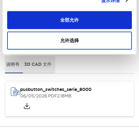
显示详情
General Specifications
全部允许
允许选择
文档和文件
说明书
3D CAD 文件
pusbutton_switches_serie_8000
06/05/2026
.PDF
2.18MB