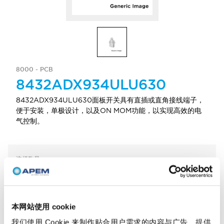
8000 - PCB
8432ADX934ULU630
8432ADX934ULU630面板开关具有直插或直角接线端子，
便于安装，单极设计，以及ON MOM功能，以实现高效的电
气控制。
选择数量
添加到报价
本网站使用 cookie
我们使用 Cookie 来制作贴合用户需求的内容与广告、提供