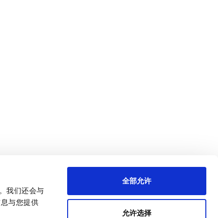
全部允许
量。我们还会与
信息与您提供
允许选择