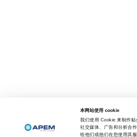
本网站使用 cookie
我们使用 Cookie 来
社交媒体、广告和分析合
给他们或他们在您使用其