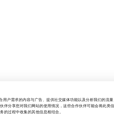
制作贴合用户需求的内容与广告、提供社交媒体功能以及分析我们的流
作伙伴分享您对我们网站的使用情况，这些合作伙伴可能会将此类
服务的过程中收集的其他信息相结合。