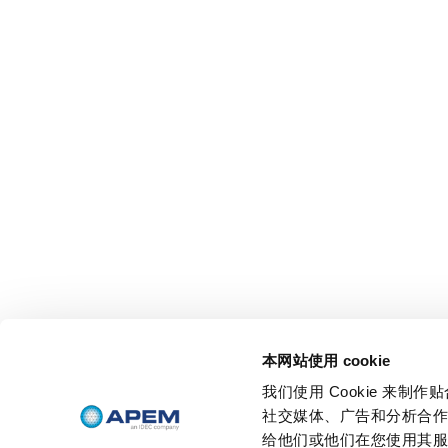
本网站使用 cookie
我们使用 Cookie 来
社交媒体、广告和分析合
给他们或他们在您使用其