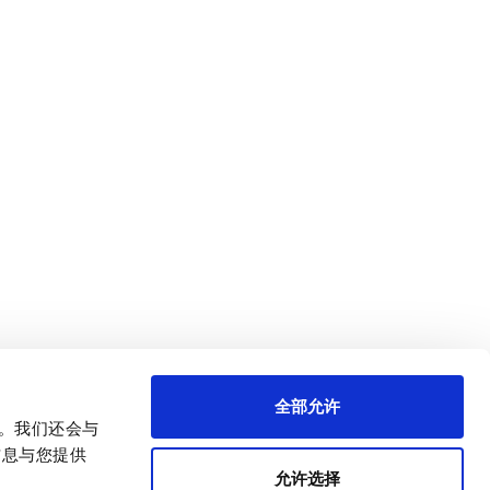
全部允许
量。我们还会与
信息与您提供
允许选择