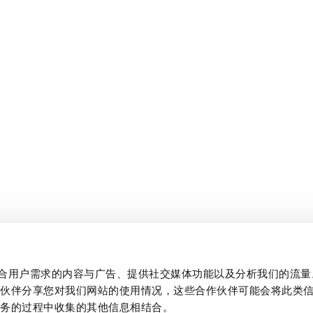
制作贴合用户需求的内容与广告、提供社交媒体功能以及分析我们的流
作伙伴分享您对我们网站的使用情况，这些合作伙伴可能会将此类
服务的过程中收集的其他信息相结合。