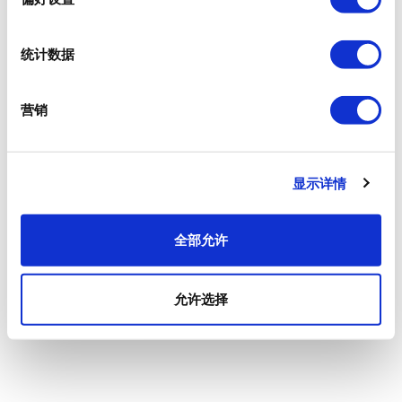
统计数据
营销
显示详情
全部允许
允许选择