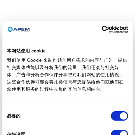
本网站使用 cookie
我们使用 Cookie 来制作贴合用户需求的内容与广告、提供
社交媒体功能以及分析我们的流量。我们还会与社交媒
体、广告和分析合作伙伴分享您对我们网站的使用情况，
这些合作伙伴可能会将此类信息与您提供给他们或他们在
您使用其服务的过程中收集的其他信息相结合。
同
必要的
意
选
择
偏好设置