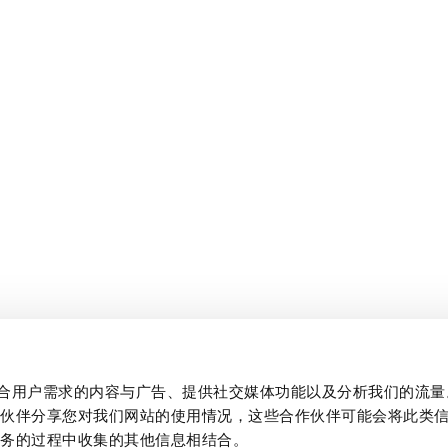
制作贴合用户需求的内容与广告、提供社交媒体功能以及分析我们的流
作伙伴分享您对我们网站的使用情况，这些合作伙伴可能会将此类
服务的过程中收集的其他信息相结合。