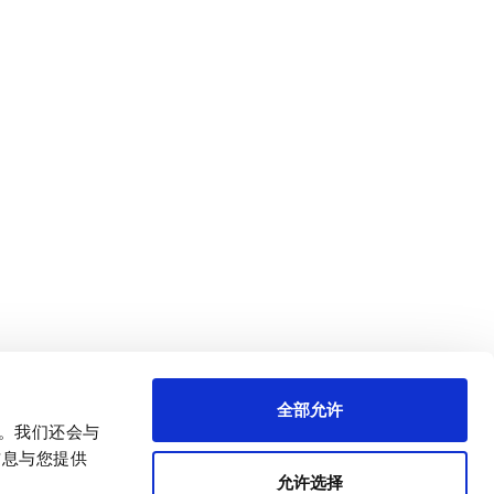
全部允许
量。我们还会与
信息与您提供
允许选择