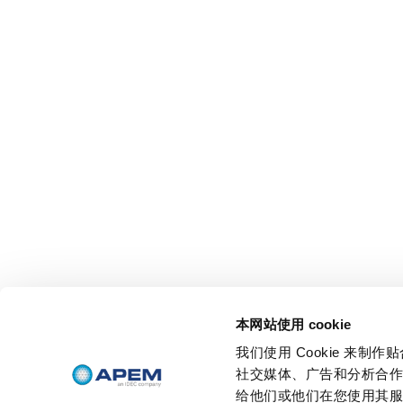
本网站使用 cookie
我们使用 Cookie 来
社交媒体、广告和分析合
给他们或他们在您使用其