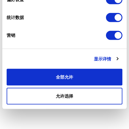
统计数据
营销
显示详情
全部允许
允许选择