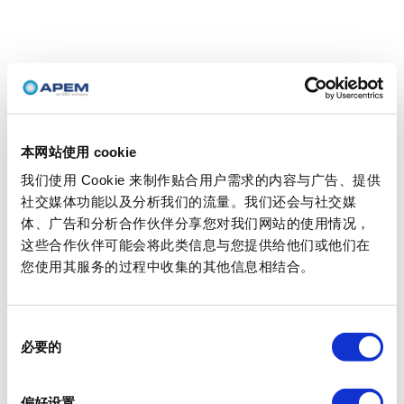
本网站使用 cookie
我们使用 Cookie 来制作贴合用户需求的内容与广告、提供
社交媒体功能以及分析我们的流量。我们还会与社交媒
体、广告和分析合作伙伴分享您对我们网站的使用情况，
这些合作伙伴可能会将此类信息与您提供给他们或他们在
您使用其服务的过程中收集的其他信息相结合。
同
必要的
意
选
择
偏好设置