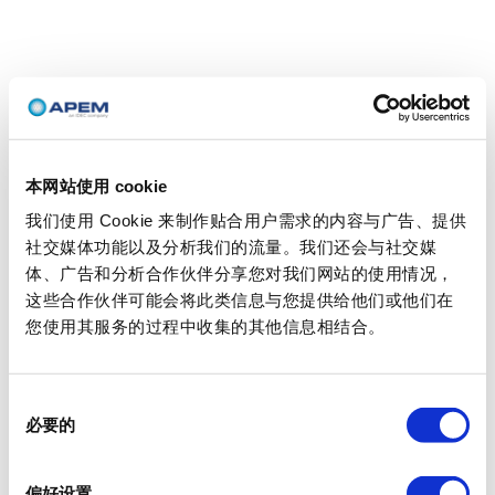
本网站使用 cookie
我们使用 Cookie 来制作贴合用户需求的内容与广告、提供
社交媒体功能以及分析我们的流量。我们还会与社交媒
体、广告和分析合作伙伴分享您对我们网站的使用情况，
这些合作伙伴可能会将此类信息与您提供给他们或他们在
您使用其服务的过程中收集的其他信息相结合。
同
必要的
意
选
择
偏好设置