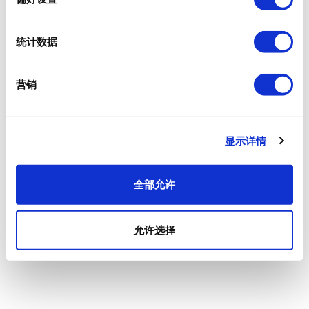
统计数据
营销
显示详情
全部允许
允许选择