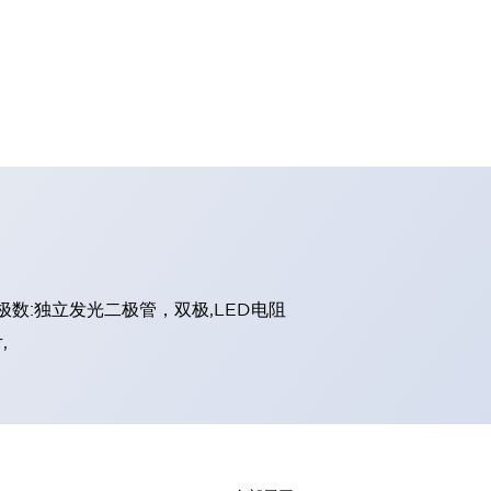
和极数:独立发光二极管，双极,LED电阻
,