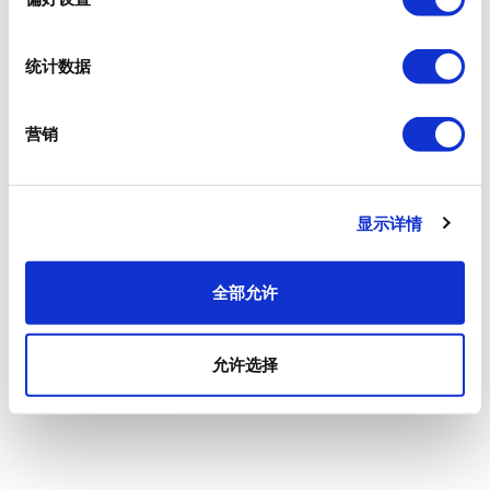
统计数据
营销
显示详情
全部允许
允许选择