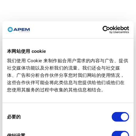
本网站使用 cookie
我们使用 Cookie 来制作贴合用户需求的内容与广告、提供
社交媒体功能以及分析我们的流量。我们还会与社交媒
体、广告和分析合作伙伴分享您对我们网站的使用情况，
这些合作伙伴可能会将此类信息与您提供给他们或他们在
您使用其服务的过程中收集的其他信息相结合。
同
必要的
意
选
择
偏好设置